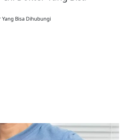
r Yang Bisa Dihubungi