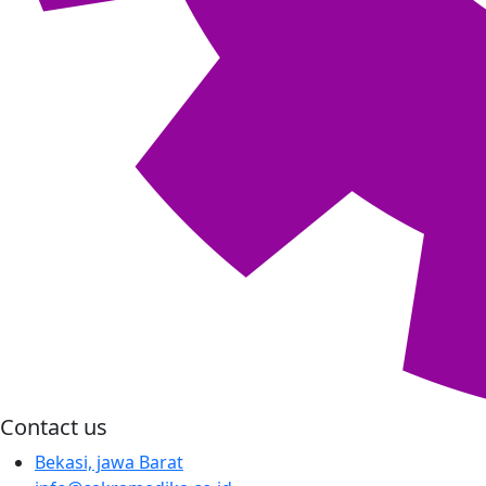
Contact us
Bekasi, jawa Barat