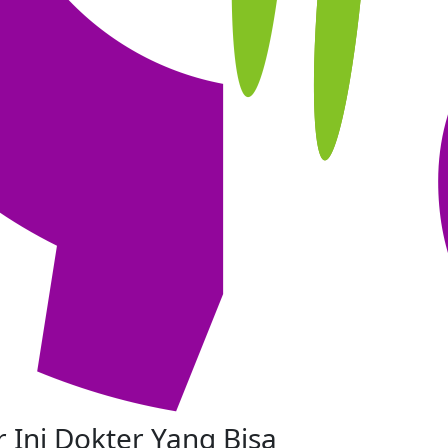
 Ini Dokter Yang Bisa