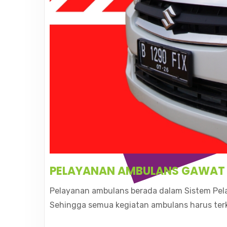
PELAYANAN AMBULANS GAWAT 
Pelayanan ambulans berada dalam Sistem Pel
Sehingga semua kegiatan ambulans harus terk