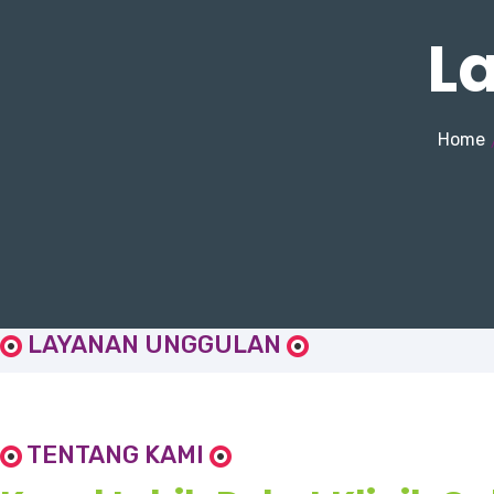
L
Home
LAYANAN UNGGULAN
TENTANG KAMI