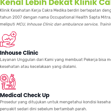
Kenal Lebih Dekat Klinik C
Klinik Kesehatan Kerja Cakra Medika berdiri bertepatan de
tahun 2007 dengan nama Occupational Health Sapta Mitra.
meliputi
MCU, Inhouse Clinic dan ambulance service, Train
Inhouse Clinic
Layanan Unggulan dari Kami yang membuat Pekerja bisa 
kesehatan atau kecelakaan yang dialami.
Medical Check Up
Prosedur yang ditujukan untuk mengetahui kondisi keseha
penyakit sedari dini sebelum bertambah parah.