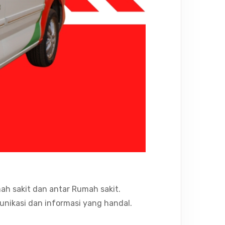
h sakit dan antar Rumah sakit.
nikasi dan informasi yang handal.