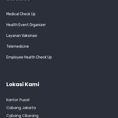
Medical Check Up
Health Event Organizer
Layanan Vaksinasi
Telemedicine
Employee Health Check Up
Lokasi Kami
Kantor Pusat
Cabang Jakarta
Cabang Cikarang