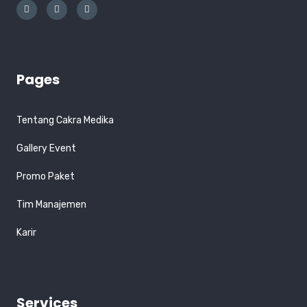
Pages
Tentang Cakra Medika
Gallery Event
Promo Paket
Tim Manajemen
Karir
Services