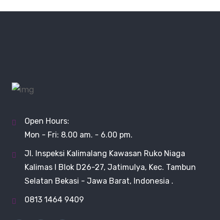
Open Hours:
Mon - Fri: 8.00 am. - 6.00 pm.
Jl. Inspeksi Kalimalang Kawasan Ruko Niaga
Kalimas I Blok D26-27, Jatimulya, Kec. Tambun
Selatan Bekasi - Jawa Barat, Indonesia .
0813 1464 9409