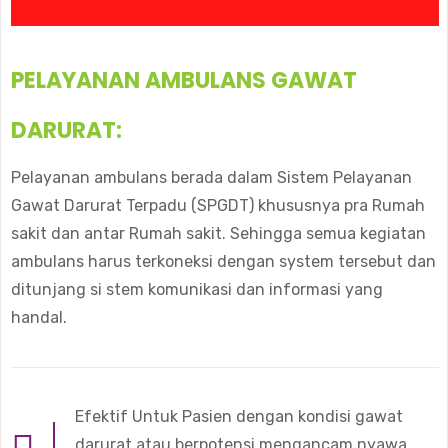
PELAYANAN AMBULANS GAWAT
DARURAT:
Pelayanan ambulans berada dalam Sistem Pelayanan
Gawat Darurat Terpadu (SPGDT) khususnya pra Rumah
sakit dan antar Rumah sakit. Sehingga semua kegiatan
ambulans harus terkoneksi dengan system tersebut dan
ditunjang si stem komunikasi dan informasi yang
handal.
Efektif Untuk Pasien dengan kondisi gawat
darurat atau berpotensi mengancam nyawa