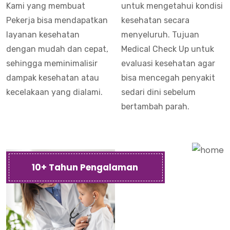
Kami yang membuat
untuk mengetahui kondisi
Pekerja bisa mendapatkan
kesehatan secara
layanan kesehatan
menyeluruh. Tujuan
dengan mudah dan cepat,
Medical Check Up untuk
sehingga meminimalisir
evaluasi kesehatan agar
dampak kesehatan atau
bisa mencegah penyakit
kecelakaan yang dialami.
sedari dini sebelum
bertambah parah.
10+ Tahun Pengalaman