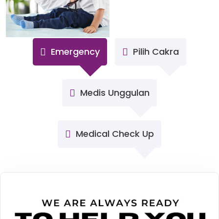
Emergency
Pilih Cakra
Medis Unggulan
Medical Check Up