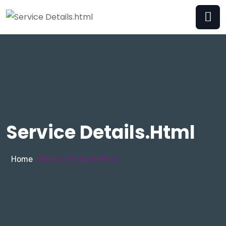
Service Details.html
Home
Service Details.html
/