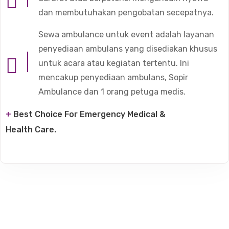
dan membutuhakan pengobatan secepatnya.
Sewa ambulance untuk event adalah layanan
penyediaan ambulans yang disediakan khusus
untuk acara atau kegiatan tertentu. Ini
mencakup penyediaan ambulans, Sopir
Ambulance dan 1 orang petuga medis.
+
Best Choice For Emergency Medical &
Health Care.