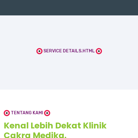
SERVICE DETAILS.HTML
TENTANG KAMI
Kenal Lebih Dekat Klinik
Cakra Medika.