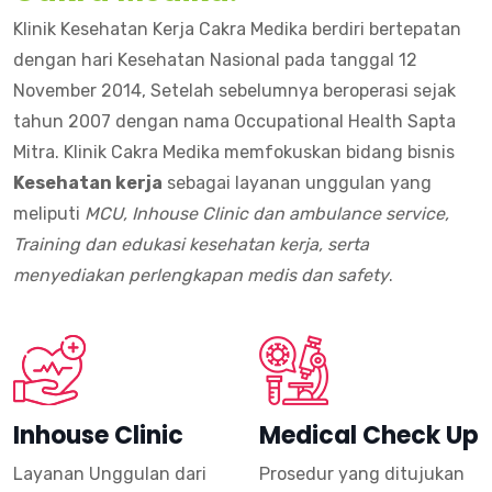
Klinik Kesehatan Kerja Cakra Medika berdiri bertepatan
dengan hari Kesehatan Nasional pada tanggal 12
November 2014, Setelah sebelumnya beroperasi sejak
tahun 2007 dengan nama Occupational Health Sapta
Mitra. Klinik Cakra Medika memfokuskan bidang bisnis
Kesehatan kerja
sebagai layanan unggulan yang
meliputi
MCU, Inhouse Clinic dan ambulance service,
Training dan edukasi kesehatan kerja, serta
menyediakan perlengkapan medis dan safety
.
Inhouse Clinic
Medical Check Up
Layanan Unggulan dari
Prosedur yang ditujukan