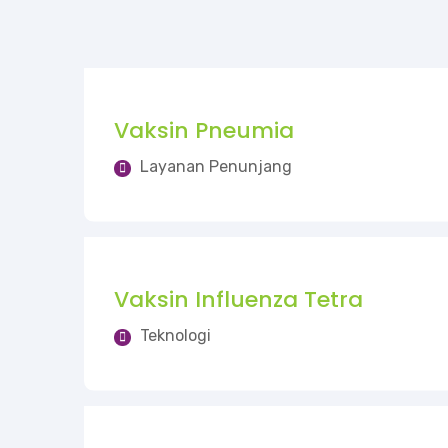
Vaksin Pneumia
Layanan Penunjang
Vaksin Influenza Tetra
Teknologi