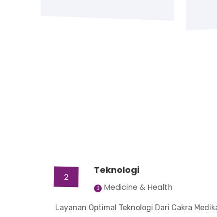
Teknologi
2
Medicine & Health
Layanan Optimal Teknologi Dari Cakra Medik