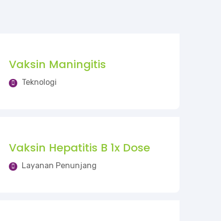
Vaksin Maningitis
Teknologi
Vaksin Hepatitis B 1x Dose
Layanan Penunjang