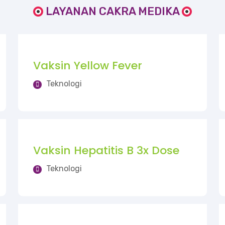
LAYANAN CAKRA MEDIKA
Vaksin Yellow Fever
Teknologi
Vaksin Hepatitis B 3x Dose
Teknologi